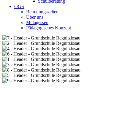
Schulberatung
OGS
Betreuungszeiten
Über uns
Mittagessen
Pädagogisches Konzept