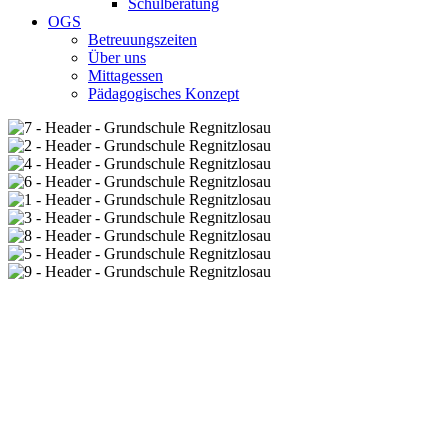
Schulberatung
OGS
Betreuungszeiten
Über uns
Mittagessen
Pädagogisches Konzept