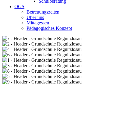
Schulberatung
OGS
Betreuungszeiten
Über uns
Mittagessen
Pädagogisches Konzept