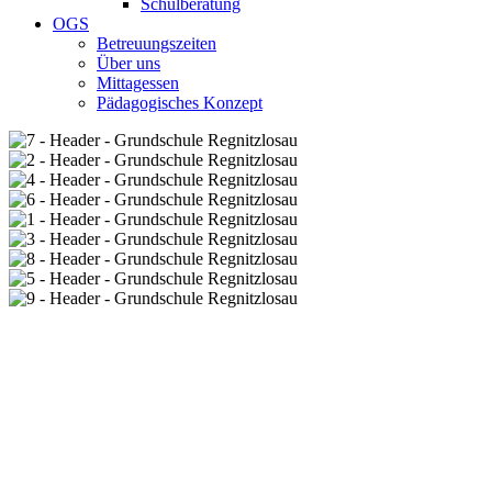
Schulberatung
OGS
Betreuungszeiten
Über uns
Mittagessen
Pädagogisches Konzept